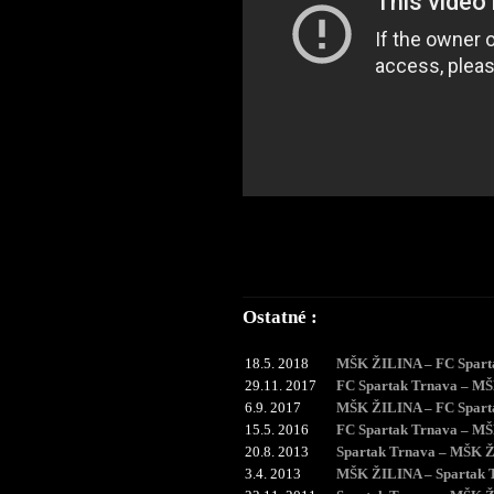
Ostatné :
18.5. 2018
MŠK ŽILINA – FC Spart
29.11. 2017
FC Spartak Trnava – M
6.9. 2017
MŠK ŽILINA – FC Spart
15.5. 2016
FC Spartak Trnava – M
20.8. 2013
Spartak Trnava – MŠK 
3.4. 2013
MŠK ŽILINA – Spartak 