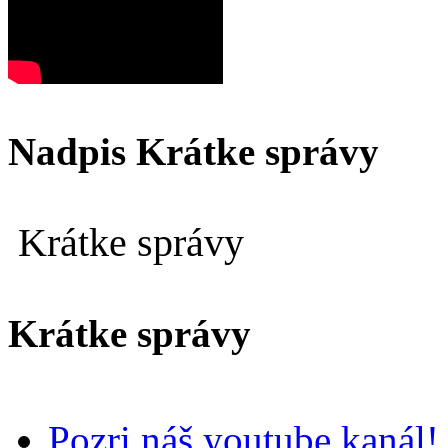
Nadpis Krátke správy
Krátke správy
Krátke správy
Pozri náš youtube kanál!