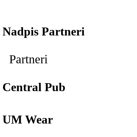
Nadpis Partneri
Partneri
Central Pub
UM Wear