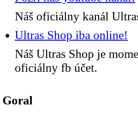
Náš oficiálny kanál Ultra
Ultras Shop iba online!
Náš Ultras Shop je momen
oficiálny fb účet.
Goral